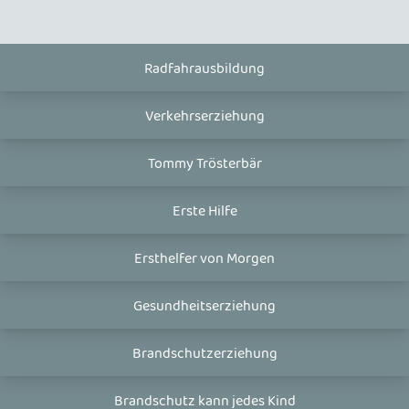
Radfahrausbildung
Verkehrserziehung
Tommy Trösterbär
Erste Hilfe
Ersthelfer von Morgen
Gesundheitserziehung
Brandschutzerziehung
Brandschutz kann jedes Kind