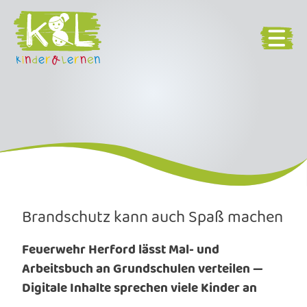
Brandschutz kann auch Spaß machen
Feuerwehr Herford lässt Mal- und
Arbeitsbuch an Grundschulen verteilen —
Digitale Inhalte sprechen viele Kinder an