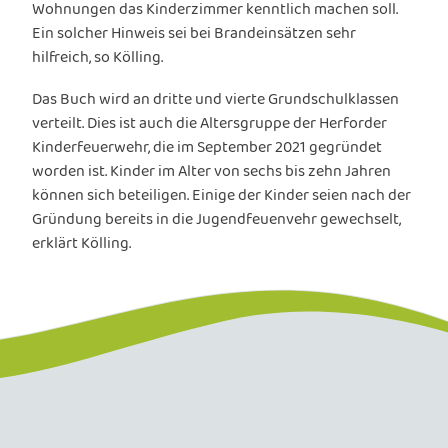
Wohnungen das Kinderzimmer kenntlich machen soll.
Ein solcher Hinweis sei bei Brandeinsätzen sehr
hilfreich, so Kölling.
Das Buch wird an dritte und vierte Grundschulklassen
verteilt. Dies ist auch die Altersgruppe der Herforder
Kinderfeuerwehr, die im September 2021 gegründet
worden ist. Kinder im Alter von sechs bis zehn Jahren
können sich beteiligen. Einige der Kinder seien nach der
Gründung bereits in die Jugendfeuenvehr gewechselt,
erklärt Kölling.