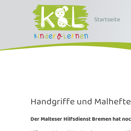
Startseite
Handgriffe und Malhefte 
Der Malteser Hilfsdienst Bremen hat noch