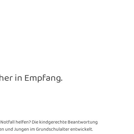
her in Empfang.
 Notfall helfen? Die kindgerechte Beantwortung
hen und Jungen im Grundschulalter entwickelt.