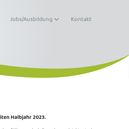
Jobs/Ausbildung
Kontakt
iten Halbjahr 2023.