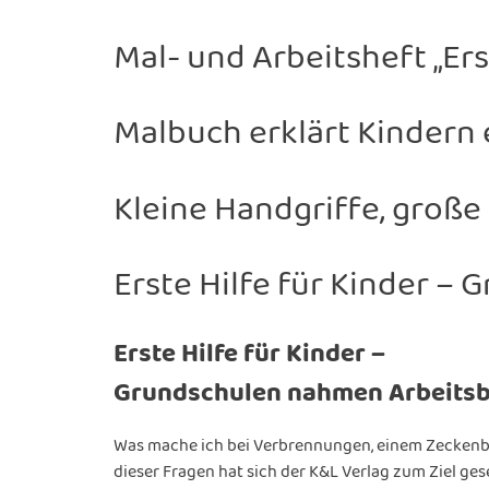
Mal- und Arbeitsheft „Erst
Malbuch erklärt Kindern e
Kleine Handgriffe, große
Erste Hilfe für Kinder –
Erste Hilfe für Kinder –
Grundschulen nahmen Arbeitsb
Was mache ich bei Verbrennungen, einem Zeckenbis
dieser Fragen hat sich der K&L Verlag zum Ziel ge