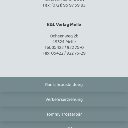
Fax: (0721) 95 97 59 83
K&L Verlag Melle
Ochsenweg 2b
49324 Melle
Tel. 05422 / 922 75-0
Fax: 05422 / 922 75-29
Radfahrausbildung
Verkehrserziehung
Tommy Trösterbär