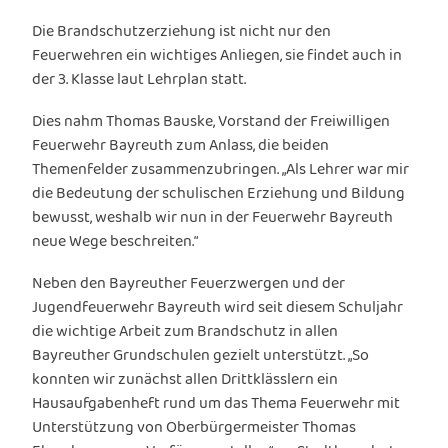
Die Brandschutzerziehung ist nicht nur den
Feuerwehren ein wichtiges Anliegen, sie findet auch in
der 3. Klasse laut Lehrplan statt.
Dies nahm Thomas Bauske, Vorstand der Freiwilligen
Feuerwehr Bayreuth zum Anlass, die beiden
Themenfelder zusammenzubringen. „Als Lehrer war mir
die Bedeutung der schulischen Erziehung und Bildung
bewusst, weshalb wir nun in der Feuerwehr Bayreuth
neue Wege beschreiten.“
Neben den Bayreuther Feuerzwergen und der
Jugendfeuerwehr Bayreuth wird seit diesem Schuljahr
die wichtige Arbeit zum Brandschutz in allen
Bayreuther Grundschulen gezielt unterstützt. „So
konnten wir zunächst allen Drittklässlern ein
Hausaufgabenheft rund um das Thema Feuerwehr mit
Unterstützung von Oberbürgermeister Thomas