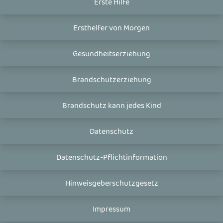
Erste Hilfe
Ersthelfer von Morgen
Gesundheitserziehung
Brandschutzerziehung
Brandschutz kann jedes Kind
Datenschutz
Datenschutz-Pflichtinformation
Hinweisgeberschutzgesetz
Impressum