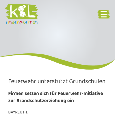
Feuerwehr unterstützt Grundschulen
Firmen setzen sich für Feuerwehr-Initiative
zur Brandschutzerziehung ein
BAYREUTH.