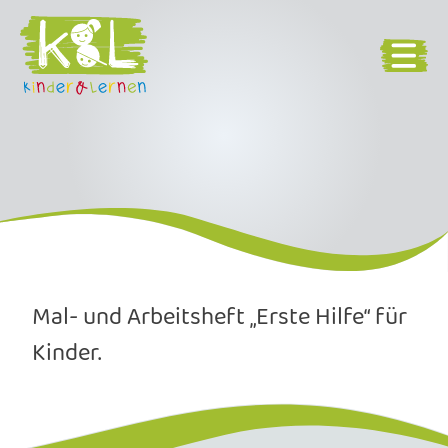
Mal- und Arbeitsheft „Erste Hilfe“ für
Kinder.