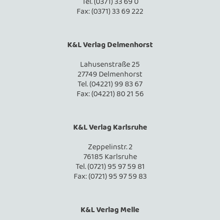
Tel. (0371) 33 69 0
Fax: (0371) 33 69 222
K&L Verlag Delmenhorst
Lahusenstraße 25
27749 Delmenhorst
Tel. (04221) 99 83 67
Fax: (04221) 80 21 56
K&L Verlag Karlsruhe
Zeppelinstr. 2
76185 Karlsruhe
Tel. (0721) 95 97 59 81
Fax: (0721) 95 97 59 83
K&L Verlag Melle