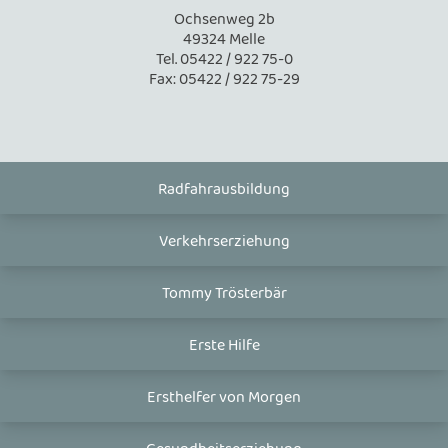
Ochsenweg 2b
49324 Melle
Tel. 05422 / 922 75-0
Fax: 05422 / 922 75-29
Radfahrausbildung
Verkehrserziehung
Tommy Trösterbär
Erste Hilfe
Ersthelfer von Morgen