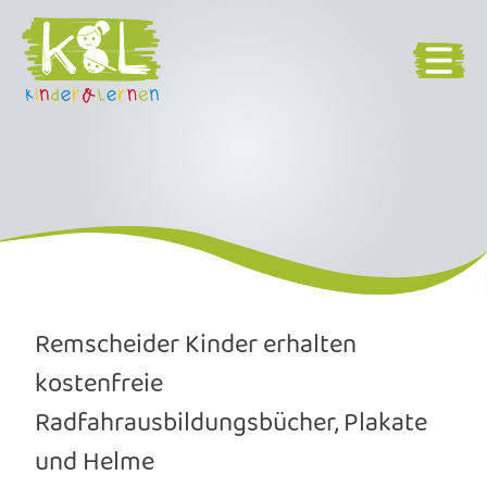
Remscheider Kinder erhalten
kostenfreie
Radfahrausbildungsbücher, Plakate
und Helme