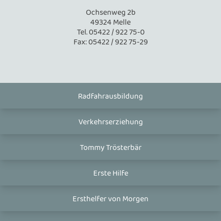
Ochsenweg 2b
49324 Melle
Tel. 05422 / 922 75-0
Fax: 05422 / 922 75-29
Radfahrausbildung
Verkehrserziehung
Tommy Trösterbär
Erste Hilfe
Ersthelfer von Morgen