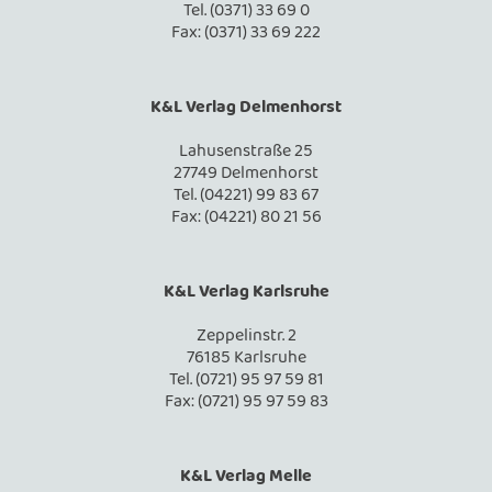
Tel. (0371) 33 69 0
Fax: (0371) 33 69 222
K&L Verlag Delmenhorst
Lahusenstraße 25
27749 Delmenhorst
Tel. (04221) 99 83 67
Fax: (04221) 80 21 56
K&L Verlag Karlsruhe
Zeppelinstr. 2
76185 Karlsruhe
Tel. (0721) 95 97 59 81
Fax: (0721) 95 97 59 83
K&L Verlag Melle