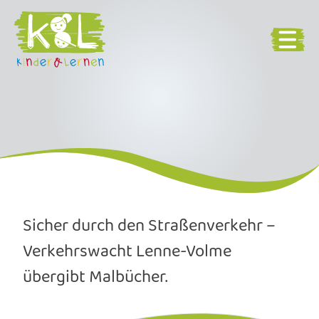
Sicher durch den Straßenverkehr –
Verkehrswacht Lenne-Volme
übergibt Malbücher.