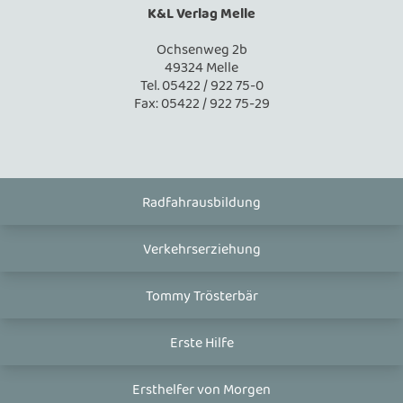
K&L Verlag Melle
Ochsenweg 2b
49324 Melle
Tel. 05422 / 922 75-0
Fax: 05422 / 922 75-29
Radfahrausbildung
Verkehrserziehung
Tommy Trösterbär
Erste Hilfe
Ersthelfer von Morgen