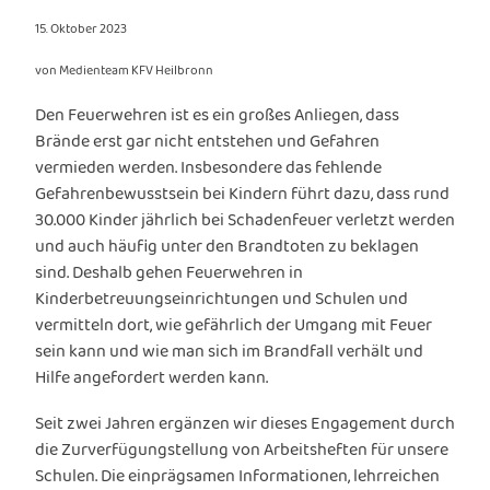
15. Oktober 2023
von Medienteam KFV Heilbronn
Den Feuerwehren ist es ein großes Anliegen, dass
Brände erst gar nicht entstehen und Gefahren
vermieden werden. Insbesondere das fehlende
Gefahrenbewusstsein bei Kindern führt dazu, dass rund
30.000 Kinder jährlich bei Schadenfeuer verletzt werden
und auch häufig unter den Brandtoten zu beklagen
sind. Deshalb gehen Feuerwehren in
Kinderbetreuungseinrichtungen und Schulen und
vermitteln dort, wie gefährlich der Umgang mit Feuer
sein kann und wie man sich im Brandfall verhält und
Hilfe angefordert werden kann.
Seit zwei Jahren ergänzen wir dieses Engagement durch
die Zurverfügungstellung von Arbeitsheften für unsere
Schulen. Die einprägsamen Informationen, lehrreichen