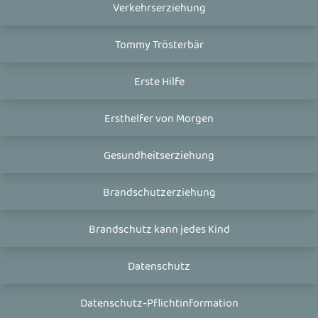
Verkehrserziehung
Tommy Trösterbär
Erste Hilfe
Ersthelfer von Morgen
Gesundheitserziehung
Brandschutzerziehung
Brandschutz kann jedes Kind
Datenschutz
Datenschutz-Pflichtinformation