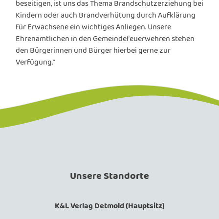
beseitigen, ist uns das Thema Brandschutzerziehung bei
Kindern oder auch Brandverhütung durch Aufklärung
für Erwachsene ein wichtiges Anliegen. Unsere
Ehrenamtlichen in den Gemeindefeuerwehren stehen
den Bürgerinnen und Bürger hierbei gerne zur
Verfügung.“
Unsere Standorte
K&L Verlag Detmold (Hauptsitz)