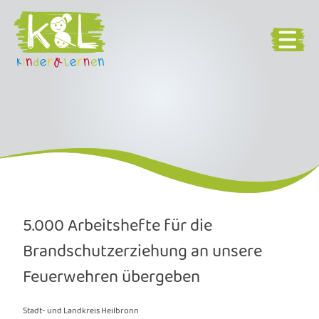
5.000 Arbeitshefte für die
Brandschutzerziehung an unsere
Feuerwehren übergeben
Stadt- und Landkreis Heilbronn