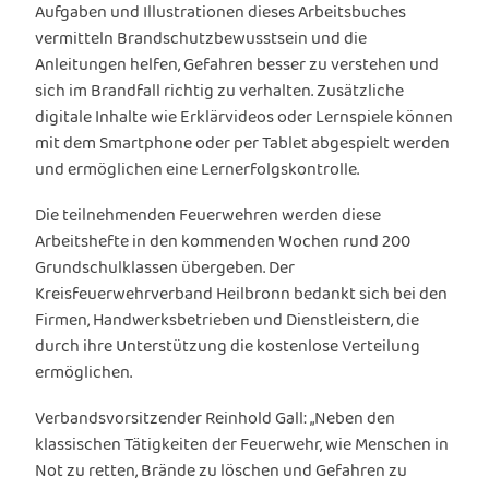
Aufgaben und Illustrationen dieses Arbeitsbuches
vermitteln Brandschutzbewusstsein und die
Anleitungen helfen, Gefahren besser zu verstehen und
sich im Brandfall richtig zu verhalten. Zusätzliche
digitale Inhalte wie Erklärvideos oder Lernspiele können
mit dem Smartphone oder per Tablet abgespielt werden
und ermöglichen eine Lernerfolgskontrolle.
Die teilnehmenden Feuerwehren werden diese
Arbeitshefte in den kommenden Wochen rund 200
Grundschulklassen übergeben. Der
Kreisfeuerwehrverband Heilbronn bedankt sich bei den
Firmen, Handwerksbetrieben und Dienstleistern, die
durch ihre Unterstützung die kostenlose Verteilung
ermöglichen.
Verbandsvorsitzender Reinhold Gall: „Neben den
klassischen Tätigkeiten der Feuerwehr, wie Menschen in
Not zu retten, Brände zu löschen und Gefahren zu