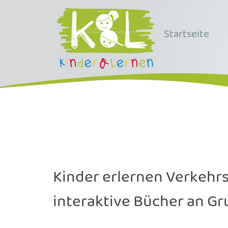
Startseite
Kinder erlernen Verkehrs
interaktive Bücher an Gr