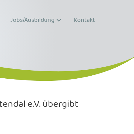
Jobs/Ausbildung
Kontakt
endal e.V. übergibt