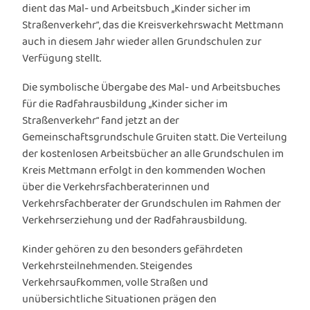
dient das Mal- und Arbeitsbuch „Kinder sicher im
Straßenverkehr“, das die Kreisverkehrswacht Mettmann
auch in diesem Jahr wieder allen Grundschulen zur
Verfügung stellt.
Die symbolische Übergabe des Mal- und Arbeitsbuches
für die Radfahrausbildung „Kinder sicher im
Straßenverkehr“ fand jetzt an der
Gemeinschaftsgrundschule Gruiten statt. Die Verteilung
der kostenlosen Arbeitsbücher an alle Grundschulen im
Kreis Mettmann erfolgt in den kommenden Wochen
über die Verkehrsfachberaterinnen und
Verkehrsfachberater der Grundschulen im Rahmen der
Verkehrserziehung und der Radfahrausbildung.
Kinder gehören zu den besonders gefährdeten
Verkehrsteilnehmenden. Steigendes
Verkehrsaufkommen, volle Straßen und
unübersichtliche Situationen prägen den