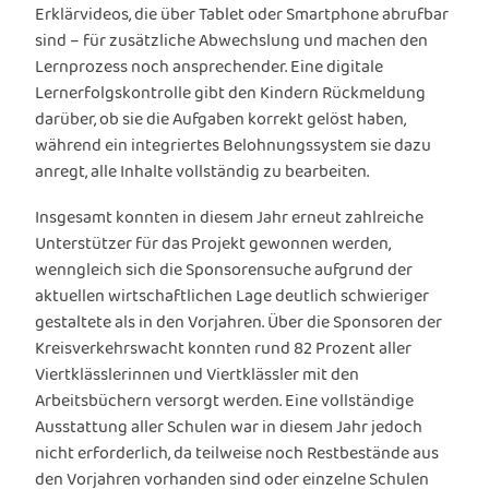
Erklärvideos, die über Tablet oder Smartphone abrufbar
sind – für zusätzliche Abwechslung und machen den
Lernprozess noch ansprechender. Eine digitale
Lernerfolgskontrolle gibt den Kindern Rückmeldung
darüber, ob sie die Aufgaben korrekt gelöst haben,
während ein integriertes Belohnungssystem sie dazu
anregt, alle Inhalte vollständig zu bearbeiten.
Insgesamt konnten in diesem Jahr erneut zahlreiche
Unterstützer für das Projekt gewonnen werden,
wenngleich sich die Sponsorensuche aufgrund der
aktuellen wirtschaftlichen Lage deutlich schwieriger
gestaltete als in den Vorjahren. Über die Sponsoren der
Kreisverkehrswacht konnten rund 82 Prozent aller
Viertklässlerinnen und Viertklässler mit den
Arbeitsbüchern versorgt werden. Eine vollständige
Ausstattung aller Schulen war in diesem Jahr jedoch
nicht erforderlich, da teilweise noch Restbestände aus
den Vorjahren vorhanden sind oder einzelne Schulen