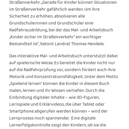
Straßenverkehr. „Gerade für Kinder können Situationen
im Straßenverkehr gefährlich werden. Um ihre
Sicherheit zu erhöhen, absolvieren alle
Grundschülerinnen und Grundschüler eine
Radfahrausbildung, bei der das Mal- und Arbeitsbuch
„Kinder sicher im Straßenverkehr“ ein wichtiger
Bestandteil ist“, betont Landrat Thomas Hendele.
Das interaktive Mal- und Arbeitsbuch unterstützt dabei
auf spielerische Weise. Es bereitet die Kinder nicht nur
auf die Radfahrprüfung vor, sondern fördert auch ihre
Motorik und Konzentrationsfähigkeit. Unter dem Motto
„Spielend lernen“ können die Kinder in diesem Buch
malen, lernen und ihr Wissen vertiefen. Durch die
Einbindung digitaler Inhalte – wie 3D-Figuren,
Lernspiele und Erklärvideos, die über Tablet oder
Smartphone abgerufen werden können – wird der
Lernprozess noch spannender. Eine digitale
Lernerfolgskontrolle zeigt den Kindern, ob sie die