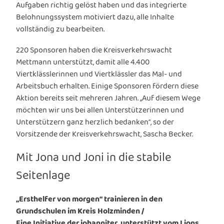
Aufgaben richtig gelöst haben und das integrierte
Belohnungssystem motiviert dazu, alle Inhalte
vollständig zu bearbeiten.
220 Sponsoren haben die Kreisverkehrswacht
Mettmann unterstützt, damit alle 4.400
Viertklässlerinnen und Viertklässler das Mal- und
Arbeitsbuch erhalten. Einige Sponsoren fördern diese
Aktion bereits seit mehreren Jahren. „Auf diesem Wege
möchten wir uns bei allen Unterstützerinnen und
Unterstützern ganz herzlich bedanken“, so der
Vorsitzende der Kreisverkehrswacht, Sascha Becker.
Mit Jona und Joni in die stabile
Seitenlage
„Ersthelfer von morgen“ trainieren in den
Grundschulen im Kreis Holzminden /
Eine Initiative der johanniter, unterstützt vom Lions