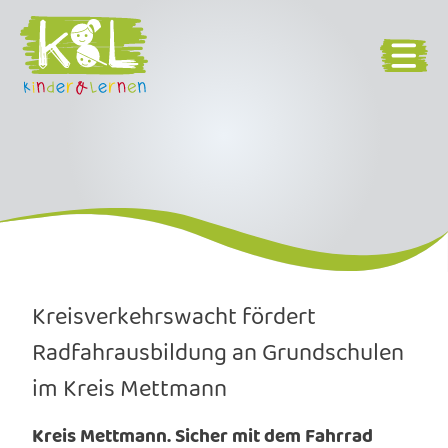
Kreisverkehrswacht fördert
Radfahrausbildung an Grundschulen
im Kreis Mettmann
Kreis Mettmann. Sicher mit dem Fahrrad