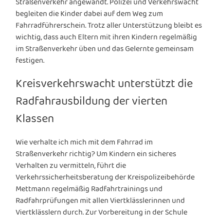
Straßenverkehr angewandt. Polizei und Verkehrswacht
begleiten die Kinder dabei auf dem Weg zum
Fahrradführerschein. Trotz aller Unterstützung bleibt es
wichtig, dass auch Eltern mit ihren Kindern regelmäßig
im Straßenverkehr üben und das Gelernte gemeinsam
festigen.
Kreisverkehrswacht unterstützt die
Radfahrausbildung der vierten
Klassen
Wie verhalte ich mich mit dem Fahrrad im
Straßenverkehr richtig? Um Kindern ein sicheres
Verhalten zu vermitteln, führt die
Verkehrssicherheitsberatung der Kreispolizeibehörde
Mettmann regelmäßig Radfahrtrainings und
Radfahrprüfungen mit allen Viertklässlerinnen und
Viertklässlern durch. Zur Vorbereitung in der Schule