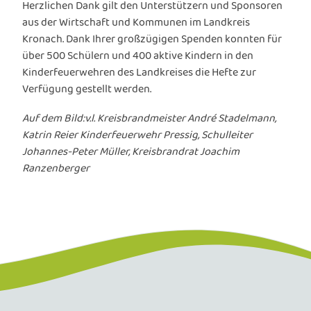
Herzlichen Dank gilt den Unterstützern und Sponsoren
aus der Wirtschaft und Kommunen im Landkreis
Kronach. Dank Ihrer großzügigen Spenden konnten für
über 500 Schülern und 400 aktive Kindern in den
Kinderfeuerwehren des Landkreises die Hefte zur
Verfügung gestellt werden.
Auf dem Bild:v.l.
Kreisbrandmeister André Stadelmann,
Katrin Reier Kinderfeuerwehr Pressig, Schulleiter
Johannes-Peter Müller, Kreisbrandrat Joachim
Ranzenberger