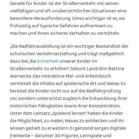
Gerade für Kinder ist der Straßenverkehr mit seinen
vielfältigen und oft unübersichtlichen Situationen eine
besondere Herausforderung. Umso wichtiger ist es, sie
frühzeitig auf typische Gefahren aufmerksam zu
machen und ihnen sicheres Verhalten zu vermitteln.
„Die Radfahrausbildung ist ein wichtiger Bestandteil der
schulischen Verkehrserziehung und trägt maßgeblich
dazu bei, die
Sicherheit
unserer Kinder im
Straßenverkehr zu erhöhen“, betont Landrätin Bettina
Warnecke. Das interaktive Mal- und Arbeitsbuch
vermittelt die Inhalte auf spielerische Art und Weise. Es
bereitet die Kinder nicht nur auf die Radfahrprüfung
vor, sondern unterstützt zugleich die Entwicklung ihrer
motorischen Fähigkeiten sowie ihrer Konzentration.
Unter dem Leitsatz „Spielend lernen“ haben die Kinder
die Möglichkeit, zu malen, Neues zu entdecken und ihr
Wissen gezielt zu erweitern. Ergänzend sorgen digitale
Elemente – darunter 3D-Figuren, Lernspiele und