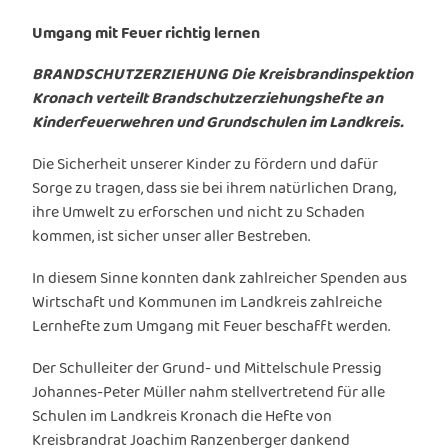
Umgang mit Feuer richtig lernen
BRANDSCHUTZERZIEHUNG Die Kreisbrandinspektion
Kronach verteilt Brandschutzerziehungshefte an
Kinderfeuerwehren und Grundschulen im Landkreis.
Die Sicherheit unserer Kinder zu fördern und dafür
Sorge zu tragen, dass sie bei ihrem natürlichen Drang,
ihre Umwelt zu erforschen und nicht zu Schaden
kommen, ist sicher unser aller Bestreben.
In diesem Sinne konnten dank zahlreicher Spenden aus
Wirtschaft und Kommunen im Landkreis zahlreiche
Lernhefte zum Umgang mit Feuer beschafft werden.
Der Schulleiter der Grund- und Mittelschule Pressig
Johannes-Peter Müller nahm stellvertretend für alle
Schulen im Landkreis Kronach die Hefte von
Kreisbrandrat Joachim Ranzenberger dankend