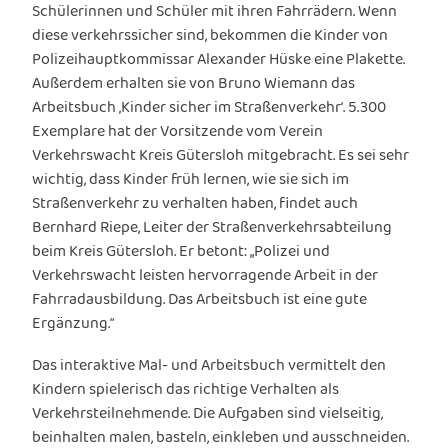
Schülerinnen und Schüler mit ihren Fahrrädern. Wenn
diese verkehrssicher sind, bekommen die Kinder von
Polizeihauptkommissar Alexander Hüske eine Plakette.
Außerdem erhalten sie von Bruno Wiemann das
Arbeitsbuch ‚Kinder sicher im Straßenverkehr‘. 5.300
Exemplare hat der Vorsitzende vom Verein
Verkehrswacht Kreis Gütersloh mitgebracht. Es sei sehr
wichtig, dass Kinder früh lernen, wie sie sich im
Straßenverkehr zu verhalten haben, findet auch
Bernhard Riepe, Leiter der Straßenverkehrsabteilung
beim Kreis Gütersloh. Er betont: „Polizei und
Verkehrswacht leisten hervorragende Arbeit in der
Fahrradausbildung. Das Arbeitsbuch ist eine gute
Ergänzung.“
Das interaktive Mal- und Arbeitsbuch vermittelt den
Kindern spielerisch das richtige Verhalten als
Verkehrsteilnehmende. Die Aufgaben sind vielseitig,
beinhalten malen, basteln, einkleben und ausschneiden.