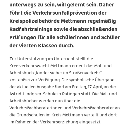
unterwegs zu sein, will gelernt sein. Daher
führt die Verkehrsunfallprävention der
Kreispolizeibehörde Mettmann regelmäßig
Radfahrtrainings sowie die abschließenden
Prüfungen für alle Schülerinnen und Schüler
der vierten Klassen durch.
Zur Unterstützung im Unterricht stellt die
Kreisverkehrswacht Mettmann erneut das Mal- und
Arbeitsbuch „Kinder sicher im Straßenverkehr“
kostenfrei zur Verfügung. Die symbolische Übergabe
der aktuellen Ausgabe fand am Freitag, 17. April, an der
Astrid-Lindgren-Schule in Ratingen statt. Die Mal- und
Arbeitsbücher werden nun über die
Verkehrsfachberaterinnen und Verkehrsfachberater an
die Grundschulen im Kreis Mettmann verteilt und dort
im Rahmen der Verkehrserziehung eingesetzt.