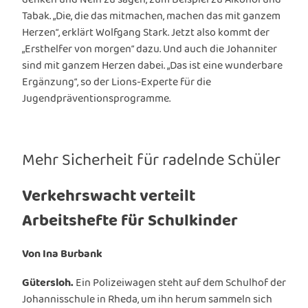
Tabak. „Die, die das mitmachen, machen das mit ganzem
Herzen“, erklärt Wolfgang Stark. Jetzt also kommt der
„Ersthelfer von morgen“ dazu. Und auch die Johanniter
sind mit ganzem Herzen dabei. „Das ist eine wunderbare
Ergänzung“, so der Lions-Experte für die
Jugendpräventionsprogramme.
Mehr Sicherheit für radelnde Schüler
Verkehrswacht verteilt
Arbeitshefte für Schulkinder
Von Ina Burbank
Gütersloh.
Ein Polizeiwagen steht auf dem Schulhof der
Johannisschule in Rheda, um ihn herum sammeln sich