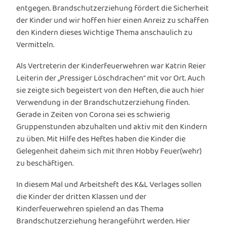
entgegen. Brandschutzerziehung fördert die Sicherheit
der Kinder und wir hoffen hier einen Anreiz zu schaffen
den Kindern dieses Wichtige Thema anschaulich zu
Vermitteln.
Als Vertreterin der Kinderfeuerwehren war Katrin Reier
Leiterin der „Pressiger Löschdrachen“ mit vor Ort. Auch
sie zeigte sich begeistert von den Heften, die auch hier
Verwendung in der Brandschutzerziehung finden.
Gerade in Zeiten von Corona sei es schwierig
Gruppenstunden abzuhalten und aktiv mit den Kindern
zu üben. Mit Hilfe des Heftes haben die Kinder die
Gelegenheit daheim sich mit Ihren Hobby Feuer(wehr)
zu beschäftigen.
In diesem Mal und Arbeitsheft des K&L Verlages sollen
die Kinder der dritten Klassen und der
Kinderfeuerwehren spielend an das Thema
Brandschutzerziehung herangeführt werden. Hier