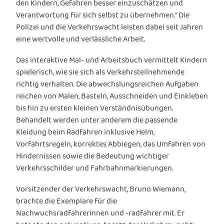
den Kindern, Gefahren besser einzuschätzen und
Verantwortung für sich selbst zu übernehmen.“ Die
Polizei und die Verkehrswacht leisten dabei seit Jahren
eine wertvolle und verlässliche Arbeit.
Das interaktive Mal- und Arbeitsbuch vermittelt Kindern
spielerisch, wie sie sich als Verkehrsteilnehmende
richtig verhalten. Die abwechslungsreichen Aufgaben
reichen von Malen, Basteln, Ausschneiden und Einkleben
bis hin zu ersten kleinen Verständnisübungen.
Behandelt werden unter anderem die passende
Kleidung beim Radfahren inklusive Helm,
Vorfahrtsregeln, korrektes Abbiegen, das Umfahren von
Hindernissen sowie die Bedeutung wichtiger
Verkehrsschilder und Fahrbahnmarkierungen.
Vorsitzender der Verkehrswacht, Bruno Wiemann,
brachte die Exemplare für die
Nachwuchsradfahrerinnen und -radfahrer mit. Er