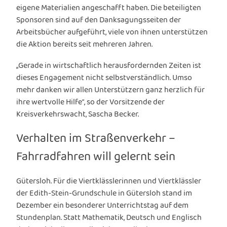
eigene Materialien angeschafft haben. Die beteiligten
Sponsoren sind auf den Danksagungsseiten der
Arbeitsbücher aufgeführt, viele von ihnen unterstützen
die Aktion bereits seit mehreren Jahren.
„Gerade in wirtschaftlich herausfordernden Zeiten ist
dieses Engagement nicht selbstverständlich. Umso
mehr danken wir allen Unterstützern ganz herzlich für
ihre wertvolle Hilfe“, so der Vorsitzende der
Kreisverkehrswacht, Sascha Becker.
Verhalten im Straßenverkehr –
Fahrradfahren will gelernt sein
Gütersloh. Für die Viertklässlerinnen und Viertklässler
der Edith-Stein-Grundschule in Gütersloh stand im
Dezember ein besonderer Unterrichtstag auf dem
Stundenplan. Statt Mathematik, Deutsch und Englisch