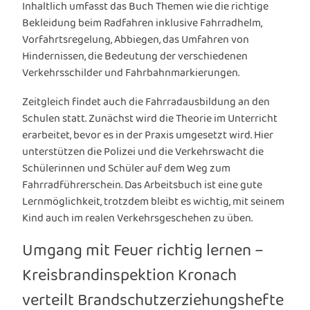
Inhaltlich umfasst das Buch Themen wie die richtige
Bekleidung beim Radfahren inklusive Fahrradhelm,
Vorfahrtsregelung, Abbiegen, das Umfahren von
Hindernissen, die Bedeutung der verschiedenen
Verkehrsschilder und Fahrbahnmarkierungen.
Zeitgleich findet auch die Fahrradausbildung an den
Schulen statt. Zunächst wird die Theorie im Unterricht
erarbeitet, bevor es in der Praxis umgesetzt wird. Hier
unterstützen die Polizei und die Verkehrswacht die
Schülerinnen und Schüler auf dem Weg zum
Fahrradführerschein. Das Arbeitsbuch ist eine gute
Lernmöglichkeit, trotzdem bleibt es wichtig, mit seinem
Kind auch im realen Verkehrsgeschehen zu üben.
Umgang mit Feuer richtig lernen –
Kreisbrandinspektion Kronach
verteilt Brandschutzerziehungshefte