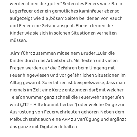
werden ihnen die „guten“ Seiten des Feuers wie z.B. ein
Lagerfeuer oder ein gemütliches Kaminfeuer ebenso
aufgezeigt wie die „bösen“ Seiten bei denen von Rauch
und Feuer eine Gefahr ausgeht. Ebenso lernen die
Kinder wie sie sich in solchen Situationen verhalten
müssen.
„Kim“ führt zusammen mit seinem Bruder „Luis“ die
Kinder durch das Arbeitsbuch. Mit Texten und vielen
Fragen werden auf die Gefahren beim Umgang mit
Feuer hingewiesen und vor gefährlichen Situationen im
Alltag gewarnt. So erfahren ist beispielsweise, dass man
niemals im Zelt eine Kerze entzünden darf, mit welcher
Telefonnummer ganz schnell die Feuerwehr angerufen
wird („112 – Hilfe kommt herbei!“) oder welche Dinge zur
Ausrüstung von Feuerwehrleuten gehören. Neben dem
Malbuch steht auch eine APP zu Verfügung und ergänzt
das ganze mit Digitalen Inhalten