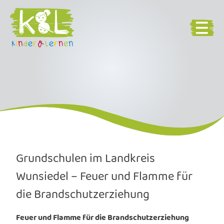
Grundschulen im Landkreis
Wunsiedel – Feuer und Flamme für
die Brandschutzerziehung
Feuer und Flamme für die Brandschutzerziehung