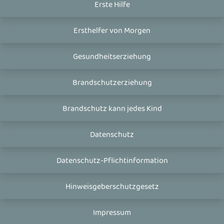
Erste Hilfe
Ersthelfer von Morgen
Gesundheitserziehung
Brandschutzerziehung
Brandschutz kann jedes Kind
Datenschutz
Datenschutz-Pflichtinformation
Hinweisgeberschutzgesetz
Impressum