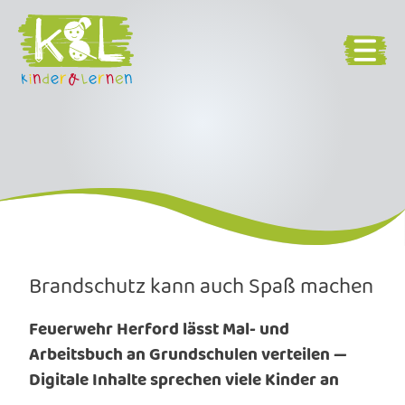
Brandschutz kann auch Spaß machen
Feuerwehr Herford lässt Mal- und
Arbeitsbuch an Grundschulen verteilen —
Digitale Inhalte sprechen viele Kinder an