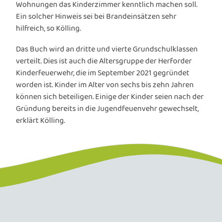
Wohnungen das Kinderzimmer kenntlich machen soll.
Ein solcher Hinweis sei bei Brandeinsätzen sehr
hilfreich, so Kölling.
Das Buch wird an dritte und vierte Grundschulklassen
verteilt. Dies ist auch die Altersgruppe der Herforder
Kinderfeuerwehr, die im September 2021 gegründet
worden ist. Kinder im Alter von sechs bis zehn Jahren
können sich beteiligen. Einige der Kinder seien nach der
Gründung bereits in die Jugendfeuenvehr gewechselt,
erklärt Kölling.