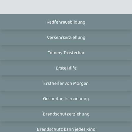
Radfahrausbildung
Verkehrserziehung
Tommy Trösterbär
Erste Hilfe
Ersthelfer von Morgen
Gesundheitserziehung
Brandschutzerziehung
Brandschutz kann jedes Kind