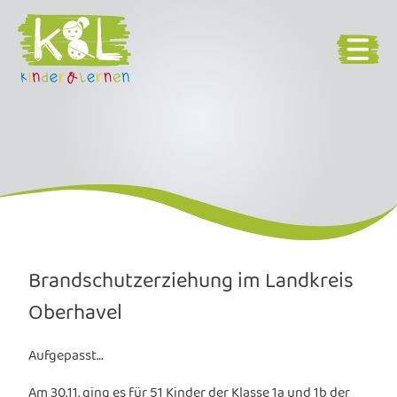
Brandschutzerziehung im Landkreis
Oberhavel
Aufgepasst…
Am 30.11. ging es für 51 Kinder der Klasse 1a und 1b der