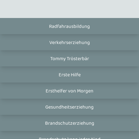
Radfahrausbildung
Verkehrserziehung
Tommy Trösterbär
Erste Hilfe
Ersthelfer von Morgen
Gesundheitserziehung
Brandschutzerziehung