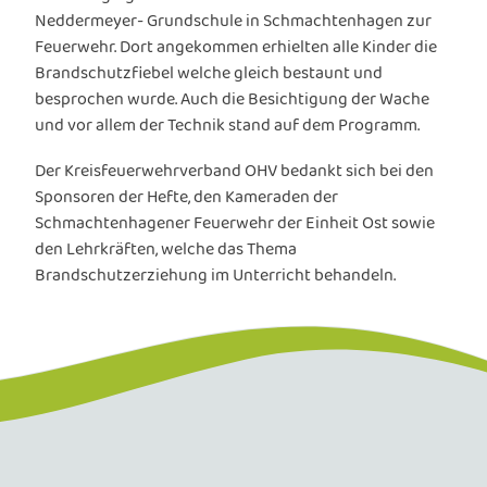
Neddermeyer- Grundschule in Schmachtenhagen zur
Feuerwehr. Dort angekommen erhielten alle Kinder die
Brandschutzfiebel welche gleich bestaunt und
besprochen wurde. Auch die Besichtigung der Wache
und vor allem der Technik stand auf dem Programm.
Der Kreisfeuerwehrverband OHV bedankt sich bei den
Sponsoren der Hefte, den Kameraden der
Schmachtenhagener Feuerwehr der Einheit Ost sowie
den Lehrkräften, welche das Thema
Brandschutzerziehung im Unterricht behandeln.