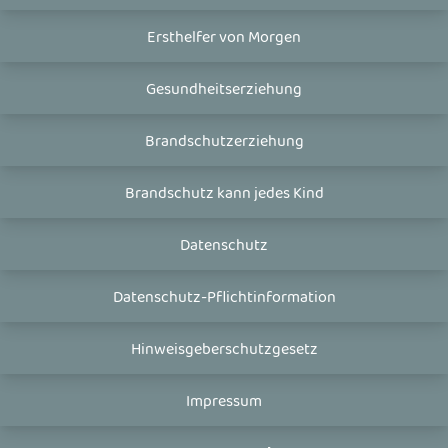
Ersthelfer von Morgen
Gesundheitserziehung
Brandschutzerziehung
Brandschutz kann jedes Kind
Datenschutz
Datenschutz-Pflichtinformation
Hinweisgeberschutzgesetz
Impressum