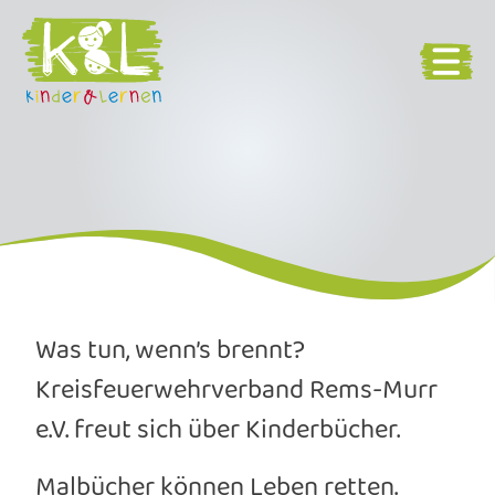
Was tun, wenn’s brennt?
Kreisfeuerwehrverband Rems-Murr
e.V. freut sich über Kinderbücher.
Malbücher können Leben retten.