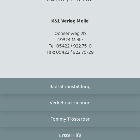
K&L Verlag Melle
Ochsenweg 2b
49324 Melle
Tel. 05422 / 922 75-0
Fax: 05422 / 922 75-29
Radfahrausbildung
Verkehrserziehung
Tommy Trösterbär
Erste Hilfe