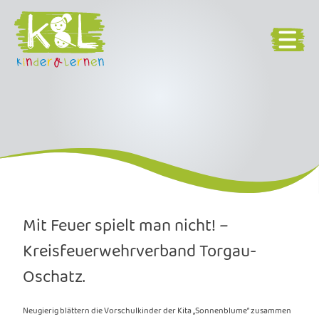
Mit Feuer spielt man nicht! –
Kreisfeuerwehrverband Torgau-
Oschatz.
Neugierig blättern die Vorschulkinder der Kita „Sonnenblume“ zusammen