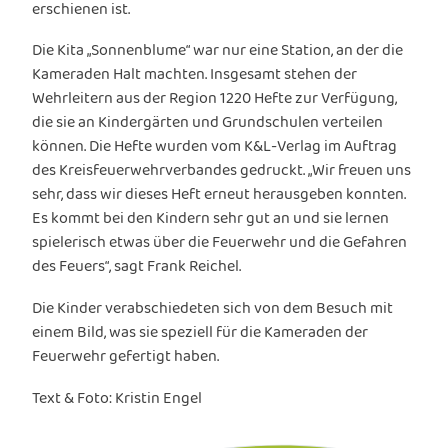
erschienen ist.
Die Kita „Sonnenblume“ war nur eine Station, an der die
Kameraden Halt machten. Insgesamt stehen der
Wehrleitern aus der Region 1220 Hefte zur Verfügung,
die sie an Kindergärten und Grundschulen verteilen
können. Die Hefte wurden vom K&L-Verlag im Auftrag
des Kreisfeuerwehrverbandes gedruckt. „Wir freuen uns
sehr, dass wir dieses Heft erneut herausgeben konnten.
Es kommt bei den Kindern sehr gut an und sie lernen
spielerisch etwas über die Feuerwehr und die Gefahren
des Feuers“, sagt Frank Reichel.
Die Kinder verabschiedeten sich von dem Besuch mit
einem Bild, was sie speziell für die Kameraden der
Feuerwehr gefertigt haben.
Text & Foto: Kristin Engel