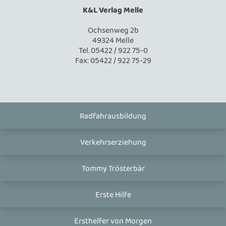
K&L Verlag Melle
Ochsenweg 2b
49324 Melle
Tel. 05422 / 922 75-0
Fax: 05422 / 922 75-29
Radfahrausbildung
Verkehrserziehung
Tommy Trösterbär
Erste Hilfe
Ersthelfer von Morgen