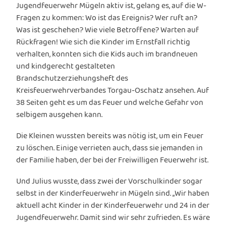
Jugendfeuerwehr Mügeln aktiv ist, gelang es, auf die W-
Fragen zu kommen: Wo ist das Ereignis? Wer ruft an?
Was ist geschehen? Wie viele Betroffene? Warten auf
Rückfragen! Wie sich die Kinder im Ernstfall richtig
verhalten, konnten sich die Kids auch im brandneuen
und kindgerecht gestalteten
Brandschutzerziehungsheft des
Kreisfeuerwehrverbandes Torgau-Oschatz ansehen. Auf
38 Seiten geht es um das Feuer und welche Gefahr von
selbigem ausgehen kann.
Die Kleinen wussten bereits was nötig ist, um ein Feuer
zu löschen. Einige verrieten auch, dass sie jemanden in
der Familie haben, der bei der Freiwilligen Feuerwehr ist.
Und Julius wusste, dass zwei der Vorschulkinder sogar
selbst in der Kinderfeuerwehr in Mügeln sind. „Wir haben
aktuell acht Kinder in der Kinderfeuerwehr und 24 in der
Jugendfeuerwehr. Damit sind wir sehr zufrieden. Es wäre