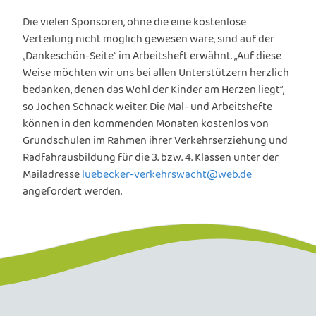
Die vielen Sponsoren, ohne die eine kostenlose
Verteilung nicht möglich gewesen wäre, sind auf der
„Dankeschön-Seite“ im Arbeitsheft erwähnt. „Auf diese
Weise möchten wir uns bei allen Unterstützern herzlich
bedanken, denen das Wohl der Kinder am Herzen liegt“,
so Jochen Schnack weiter. Die Mal- und Arbeitshefte
können in den kommenden Monaten kostenlos von
Grundschulen im Rahmen ihrer Verkehrserziehung und
Radfahrausbildung für die 3. bzw. 4. Klassen unter der
Mailadresse
luebecker-verkehrswacht@web.de
angefordert werden.