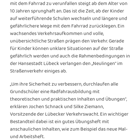
mit dem Fahrrad zu verunfallen steigt ab dem Alter von
10 Jahren sprunghaft an. Das ist die Zeit, ab der Kinder
auf weiterführende Schulen wechseln und längere und
gefährlichere Wege mit dem Fahrrad zurücklegen. Ein
wachsendes Verkehrsaufkommen und volle,
unübersichtliche Straßen prägen den Verkehr. Gerade
für Kinder können unklare Situationen auf der Straße
gefährlich werden und auch die Rahmenbedingungen in
der Hansestadt Lübeck verlangen den „Neulingen“ im
Straßenverkehr einiges ab.
„Um ihre Sicherheit zu verbessern, durchlaufen alle
Grundschüler eine Radfahrausbildung mit
theoretischen und praktischen Inhalten und Übungen“,
erklären Jochen Schnack und Silke Ziemann,
Vorsitzende der Lübecker Verkehrswacht. Ein wichtiger
Bestandteil dabei ist ein gutes Übungsheft mit
anschaulichen Inhalten, wie zum Beispiel das neue Mal-
und Arbeitsheft.