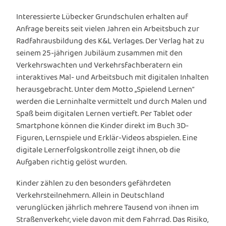
Interessierte Lübecker Grundschulen erhalten auf
Anfrage bereits seit vielen Jahren ein Arbeitsbuch zur
Radfahrausbildung des K&L Verlages. Der Verlag hat zu
seinem 25-jährigen Jubiläum zusammen mit den
Verkehrswachten und Verkehrsfachberatern ein
interaktives Mal- und Arbeitsbuch mit digitalen Inhalten
herausgebracht. Unter dem Motto „Spielend Lernen“
werden die Lerninhalte vermittelt und durch Malen und
Spaß beim digitalen Lernen vertieft. Per Tablet oder
Smartphone können die Kinder direkt im Buch 3D-
Figuren, Lernspiele und Erklär-Videos abspielen. Eine
digitale Lernerfolgskontrolle zeigt ihnen, ob die
Aufgaben richtig gelöst wurden.
Kinder zählen zu den besonders gefährdeten
Verkehrsteilnehmern. Allein in Deutschland
verunglücken jährlich mehrere Tausend von ihnen im
Straßenverkehr, viele davon mit dem Fahrrad. Das Risiko,