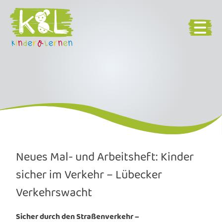
Neues Mal- und Arbeitsheft: Kinder
sicher im Verkehr – Lübecker
Verkehrswacht
Sicher
durch
den Straßenverkehr –