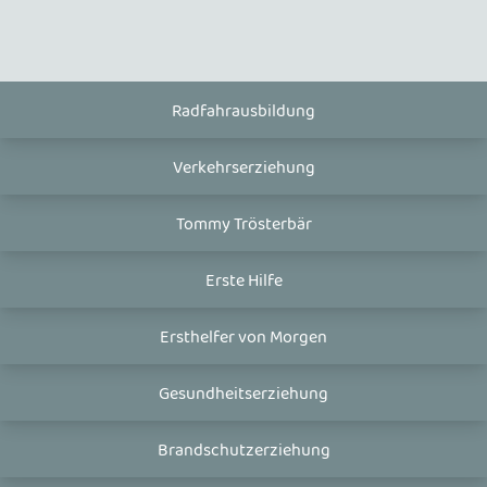
Radfahrausbildung
Verkehrserziehung
Tommy Trösterbär
Erste Hilfe
Ersthelfer von Morgen
Gesundheitserziehung
Brandschutzerziehung