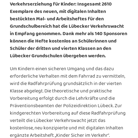
Verkehrserziehung für Kinder: Insgesamt 2610
Exemplare des neuen, mit digitalen Inhalten
bestückten Mal- und Arbeitsheftes für den
Grundschulbereich hat die Lübecker Verkehrswacht
in Empfang genommen. Dank mehr als 140 Sponsoren
können die Hefte kostenlos an Schülerinnen und
Schüler der dritten und vierten Klassen an den
Lübecker Grundschulen übergeben werden.
Um Kindern einen sicheren Umgang und das dazu
erforderliche Verhalten mit dem Fahrrad zu vermitteln,
wird die Radfahrprüfung grundsätzlich in der vierten
Klasse abgelegt. Die theoretische und praktische
Vorbereitung erfolgt durch die Lehrkräfte und die
Präventionsbeamten der Polizeidirektion Lübeck. Zur
kindgerechten Vorbereitung auf diese Radfahrprüfung
verteilt die Lübecker Verkehrswacht jetzt das
kostenlose, neu konzipierte und mit digitalen Inhalten
ergänzte Arbeitsheft „Kinder Sicher im Verkehr“.