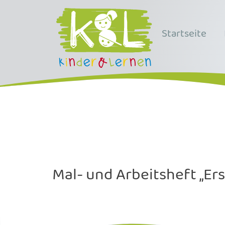
Startseite
Mal- und Arbeitsheft „Erst