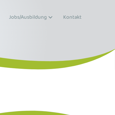
Jobs/Ausbildung
Kontakt