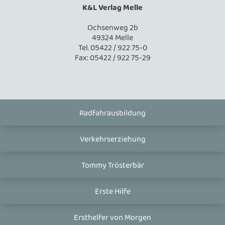
K&L Verlag Melle
Ochsenweg 2b
49324 Melle
Tel. 05422 / 922 75-0
Fax: 05422 / 922 75-29
Radfahrausbildung
Verkehrserziehung
Tommy Trösterbär
Erste Hilfe
Ersthelfer von Morgen