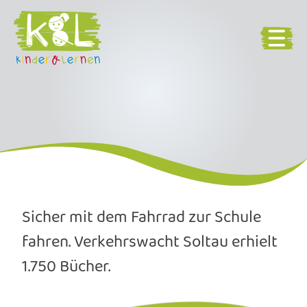
Sicher mit dem Fahrrad zur Schule
fahren. Verkehrswacht Soltau erhielt
1.750 Bücher.