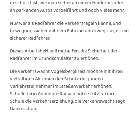
geschützt ist, wie man sicher an einem Hindernis oder
an parkenden Autos vorbeifährt und noch vieles mehr.
Nur wer als Radfahrer die Verkehrsregeln kenne, und
bewegungssicher mit dem Fahrrad unterwegs sei, ist ein
sicherer Radfahrer.
Dieses Arbeitsheft soll mithelfen, die Sicherheit der
Radfahrer im Grundschulalter zu erhöhen.
Die Verkehrswacht Vogelsbergkreis möchte mit ihren
vielfältigen Aktionen den Schutz der jungen
Verkehrsteilnehmer im Straßenverkehr erhöhen.
Schulleiterin Annedore Radvan unterstützt in ihrer
Schule die Verkehrserziehung, die Verkehrswacht sagt
Dankeschön.