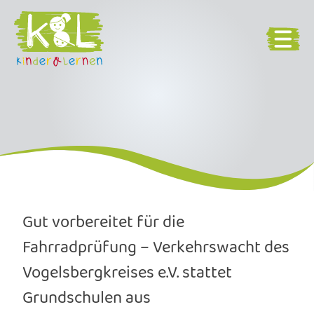
Gut vorbereitet für die
Fahrradprüfung – Verkehrswacht des
Vogelsbergkreises e.V. stattet
Grundschulen aus