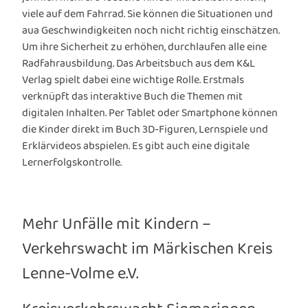
viele auf dem Fahrrad. Sie können die Situationen und
aua Geschwindigkeiten noch nicht richtig einschätzen.
Um ihre Sicherheit zu erhöhen, durchlaufen alle eine
Radfahrausbildung. Das Arbeitsbuch aus dem K&L
Verlag spielt dabei eine wichtige Rolle. Erstmals
verknüpft das interaktive Buch die Themen mit
digitalen Inhalten. Per Tablet oder Smartphone können
die Kinder direkt im Buch 3D-Figuren, Lernspiele und
Erklärvideos abspielen. Es gibt auch eine digitale
Lernerfolgskontrolle.
Mehr Unfälle mit Kindern –
Verkehrswacht im Märkischen Kreis
Lenne-Volme e.V.