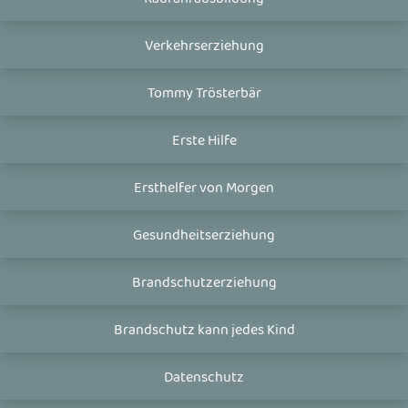
Verkehrserziehung
Tommy Trösterbär
Erste Hilfe
Ersthelfer von Morgen
Gesundheitserziehung
Brandschutzerziehung
Brandschutz kann jedes Kind
Datenschutz