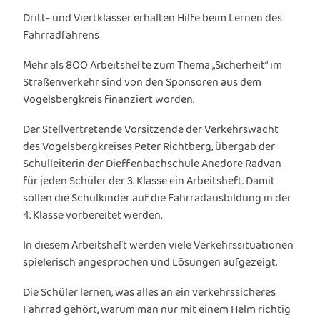
Dritt- und Viertklässer erhalten Hilfe beim Lernen des
Fahrradfahrens
Mehr als 8OO Arbeitshefte zum Thema „Sicherheit“ im
Straßenverkehr sind von den Sponsoren aus dem
Vogelsbergkreis finanziert worden.
Der Stellvertretende Vorsitzende der Verkehrswacht
des Vogelsbergkreises Peter Richtberg, übergab der
Schulleiterin der Dieffenbachschule Anedore Radvan
für jeden Schüler der 3. Klasse ein Arbeitsheft. Damit
sollen die Schulkinder auf die Fahrradausbildung in der
4. Klasse vorbereitet werden.
In diesem Arbeitsheft werden viele Verkehrssituationen
spielerisch angesprochen und Lösungen aufgezeigt.
Die Schüler lernen, was alles an ein verkehrssicheres
Fahrrad gehört, warum man nur mit einem Helm richtig