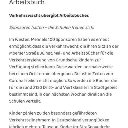
Arbeitsbuch.
Verkehrswacht übergibt Arbeitsbücher.
Sponsoren halfen – die Schulen freuen sich.
Im Westen. Mehr als 100 Sponsoren haben es erneut
ermöglicht, dass die Verkehrswacht, die ihren Sitz an der
Moerser Straße 38 hat, Mal- und Arbeitsbücher für die
Verkehrserziehung von Grundschulkindern zur
Verfügung stellen kann. Diese werden normalerweise
bei einem Ortstermin übergeben. Der ist in Zeiten von
Corona freilich nicht möglich. So werden die Bücher, die
für die rund 2130 Dritt- und Viertklässler im Stadtgebiet
bestimmt sind, in den nächsten Wochen direkt an die
Schulen verteilt.
Kinder zählen zu den besonders gefährdeten
Verkehrsteilnehmern. In Deutschland verunglücken
jährlich mehrere Tausend Kinder im. Straßenverkehr,