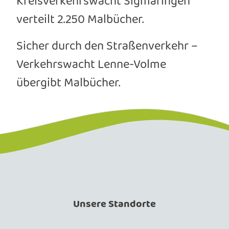
Kreisverkehrswacht Sigmaringen
verteilt 2.250 Malbücher.
Sicher durch den Straßenverkehr –
Verkehrswacht Lenne-Volme
übergibt Malbücher.
Unsere Standorte