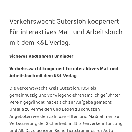
Verkehrswacht Gütersloh kooperiert
für interaktives Mal- und Arbeitsbuch
mit dem K&L Verlag.
Sicheres Radfahren für Kinder
Verkehrswacht kooperiert für interaktives Mal- und
Arbeitsbuch mit dem K&L Verlag
Die Verkehrswacht Kreis Gütersloh, 1951 als
gemeinnützig und vorwiegend ehrenamtlich geführter
Verein gegründet, hat es sich zur Aufgabe gemacht,
Unfälle zu vermeiden und Leben zu schützen.
Angeboten werden zahllose Hilfen und Maßnahmen zur
Verbesserung der Sicherheit im Straßenverkehr für Jung
und Alt. Dazu gehören Sicherheitstrainings für Auto-