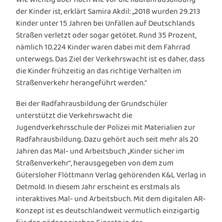
der Kinder ist, erklärt Samira Akdil: „2018 wurden 29.213
Kinder unter 15 Jahren bei Unfällen auf Deutschlands
Straßen verletzt oder sogar getötet. Rund 35 Prozent,
nämlich 10.224 Kinder waren dabei mit dem Fahrrad
unterwegs. Das Ziel der Verkehrswacht ist es daher, dass
die Kinder frühzeitig an das richtige Verhalten im
Straßenverkehr herangeführt werden.“
Bei der Radfahrausbildung der Grundschüler
unterstützt die Verkehrswacht die
Jugendverkehrsschule der Polizei mit Materialien zur
Radfahrausbildung. Dazu gehört auch seit mehr als 20
Jahren das Mal- und Arbeitsbuch „Kinder sicher im
Straßenverkehr“, herausgegeben von dem zum
Gütersloher Flöttmann Verlag gehörenden K&L Verlag in
Detmold. In diesem Jahr erscheint es erstmals als
interaktives Mal- und Arbeitsbuch. Mit dem digitalen AR-
Konzept ist es deutschlandweit vermutlich einzigartig