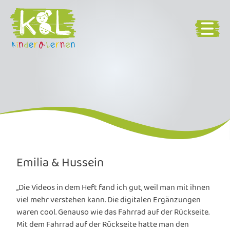
Emilia & Hussein
„Die Videos in dem Heft fand ich gut, weil man mit ihnen
viel mehr verstehen kann. Die digitalen Ergänzungen
waren cool. Genauso wie das Fahrrad auf der Rückseite.
Mit dem Fahrrad auf der Rückseite hatte man den