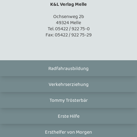
K&L Verlag Melle
Ochsenweg 2b
49324 Melle
Tel. 05422 / 922 75-0
Fax: 05422 / 922 75-29
Radfahrausbildung
Verkehrserziehung
Tommy Trösterbär
Erste Hilfe
Ersthelfer von Morgen