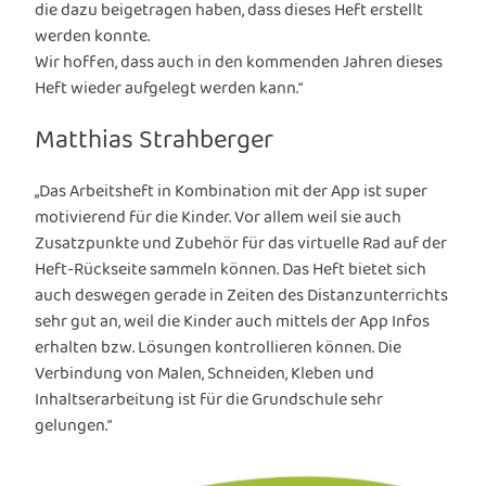
die dazu beigetragen haben, dass dieses Heft erstellt
werden konnte.
Wir hoffen, dass auch in den kommenden Jahren dieses
Heft wieder aufgelegt werden kann.“
Matthias Strahberger
„Das Arbeitsheft in Kombination mit der App ist super
motivierend für die Kinder. Vor allem weil sie auch
Zusatzpunkte und Zubehör für das virtuelle Rad auf der
Heft-Rückseite sammeln können. Das Heft bietet sich
auch deswegen gerade in Zeiten des Distanzunterrichts
sehr gut an, weil die Kinder auch mittels der App Infos
erhalten bzw. Lösungen kontrollieren können. Die
Verbindung von Malen, Schneiden, Kleben und
Inhaltserarbeitung ist für die Grundschule sehr
gelungen.“